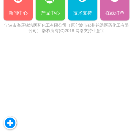
新闻中心
产品中心
技术支持
在线订单
宁波市海曙铭浩医药化工有限公司（原宁波市鄞州铭浩医药化工有限
公司）
版权所有(C)2018 网络支持
生意宝