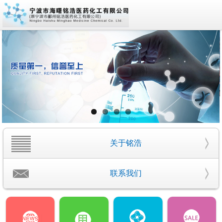
关于铭浩
联系我们