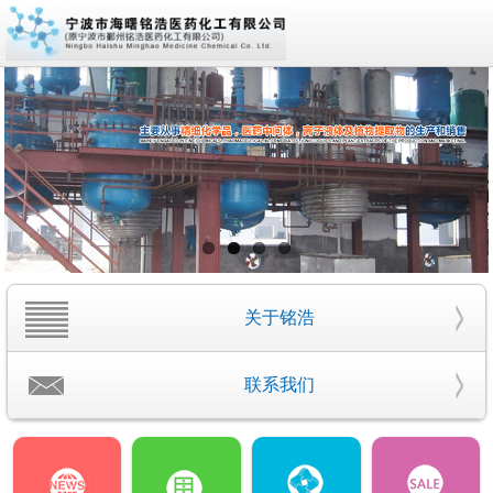
关于铭浩
联系我们