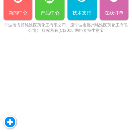
新闻中心
产品中心
技术支持
在线订单
宁波市海曙铭浩医药化工有限公司（原宁波市鄞州铭浩医药化工有限
公司）
版权所有(C)2018 网络支持
生意宝