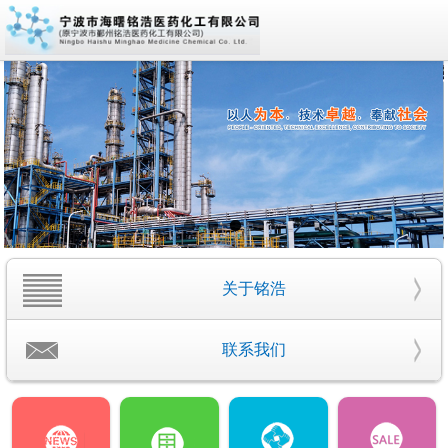
关于铭浩
联系我们