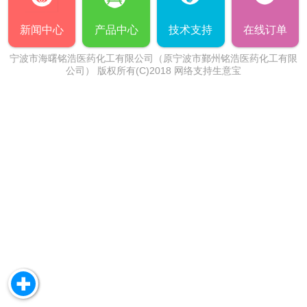
新闻中心
产品中心
技术支持
在线订单
宁波市海曙铭浩医药化工有限公司（原宁波市鄞州铭浩医药化工有限
公司）
版权所有(C)2018 网络支持
生意宝