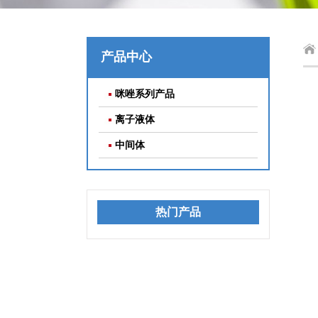
产品中心
咪唑系列产品
离子液体
中间体
热门产品