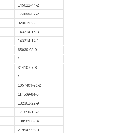
145022-44-2
174899-82-2
923019-22-1
143314-16-3
143314-14-1
65039-08-9
/
31410-07-8
/
1057409-91-2
114569-84-5
132361-22-9
171058-18-7
188589-32-4
219947-93-0