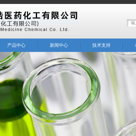
产品中心
新闻中心
技术支持