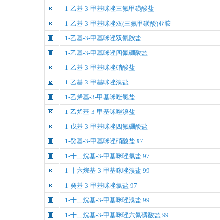
1-乙基-3-甲基咪唑三氟甲磺酸盐
1-乙基-3-甲基咪唑双(三氟甲磺酸)亚胺
1-乙基-3-甲基咪唑双氰胺盐
1-乙基-3-甲基咪唑四氟硼酸盐
1-乙基-3-甲基咪唑硝酸盐
1-乙基-3-甲基咪唑溴盐
1-乙烯基-3-甲基咪唑氯盐
1-乙烯基-3-甲基咪唑溴盐
1-戊基-3-甲基咪唑四氟硼酸盐
1-癸基-3-甲基咪唑硝酸盐 97
1-十二烷基-3-甲基咪唑氯盐 97
1-十六烷基-3-甲基咪唑溴盐 99
1-癸基-3-甲基咪唑氯盐 97
1-十二烷基-3-甲基咪唑溴盐 99
1-十二烷基-3-甲基咪唑六氟磷酸盐 99