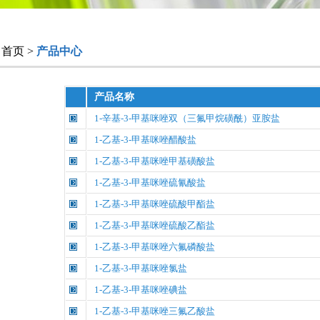
首页 >
产品中心
产品名称
1-辛基-3-甲基咪唑双（三氟甲烷磺酰）亚胺盐
1-乙基-3-甲基咪唑醋酸盐
1-乙基-3-甲基咪唑甲基磺酸盐
1-乙基-3-甲基咪唑硫氰酸盐
1-乙基-3-甲基咪唑硫酸甲酯盐
1-乙基-3-甲基咪唑硫酸乙酯盐
1-乙基-3-甲基咪唑六氟磷酸盐
1-乙基-3-甲基咪唑氯盐
1-乙基-3-甲基咪唑碘盐
1-乙基-3-甲基咪唑三氟乙酸盐