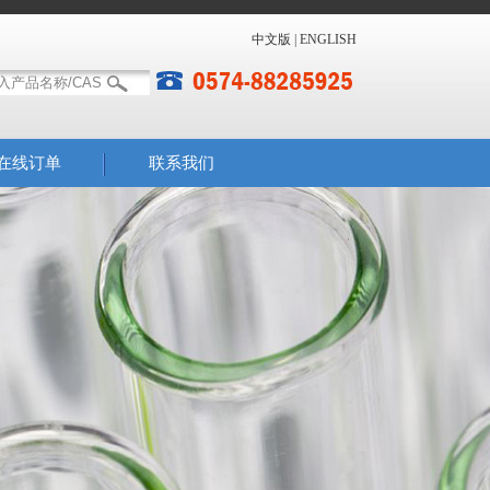
中文版
|
ENGLISH
在线订单
联系我们