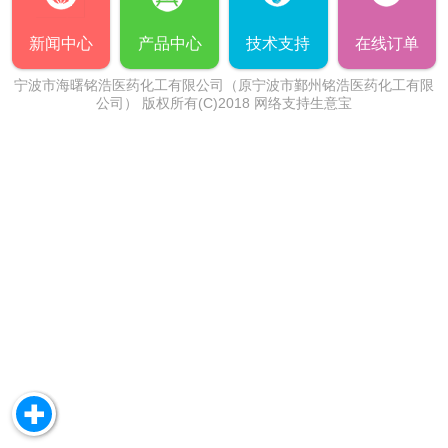
新闻中心
产品中心
技术支持
在线订单
宁波市海曙铭浩医药化工有限公司（原宁波市鄞州铭浩医药化工有限
公司）
版权所有(C)2018 网络支持
生意宝