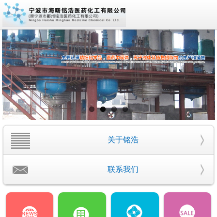
关于铭浩
联系我们