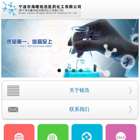
关于铭浩
联系我们