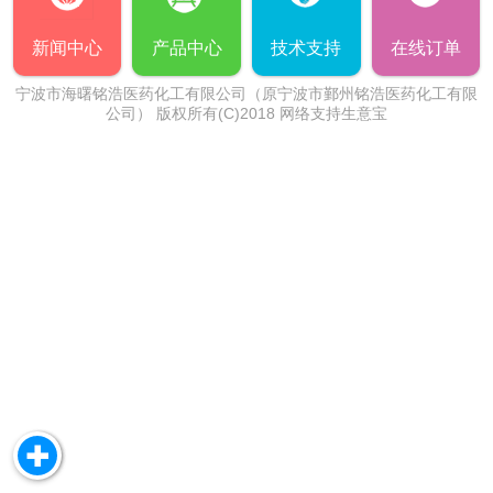
新闻中心
产品中心
技术支持
在线订单
宁波市海曙铭浩医药化工有限公司（原宁波市鄞州铭浩医药化工有限
公司）
版权所有(C)2018 网络支持
生意宝