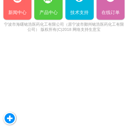
新闻中心
产品中心
技术支持
在线订单
宁波市海曙铭浩医药化工有限公司（原宁波市鄞州铭浩医药化工有限
公司）
版权所有(C)2018 网络支持
生意宝