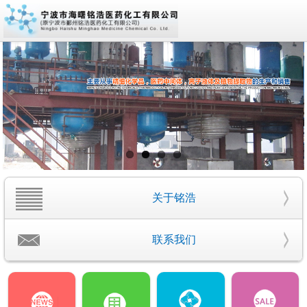
关于铭浩
联系我们