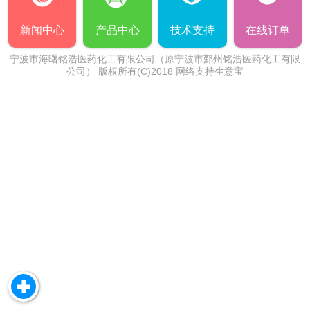
新闻中心
产品中心
技术支持
在线订单
宁波市海曙铭浩医药化工有限公司（原宁波市鄞州铭浩医药化工有限
公司）
版权所有(C)2018 网络支持
生意宝