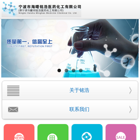
关于铭浩
联系我们